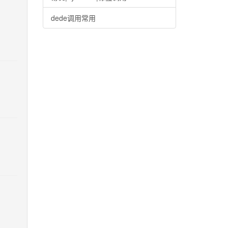
dede调用常用