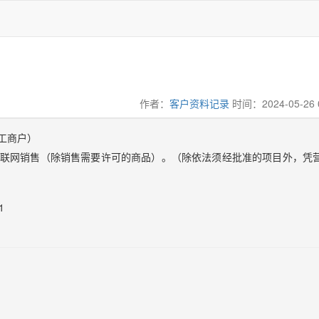
作者：
客户资料记录
时间：2024-05-26 0
工商户
）
联网销售（除销售需要许可的商品）。（除依法须经批准的项目外，凭
1