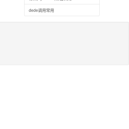
dede调用常用