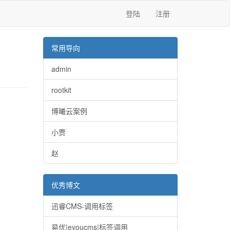
登陆
注册
常用导向
admin
rootkit
博曦云案例
小贾
赵
优秀博文
迅睿CMS-调用标签
易优|eyoucms|标签调用